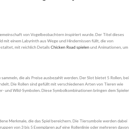
n Gemeinschaft von Vogelbeobachtern inspiriert wurde. Der Titel dieses
feld mit einem Labyrinth aus Wege und Hindernissen füllt, die von
staltet, mit reichlich Details
Chicken Road spielen
und Animationen, um
mmeln, die als Preise ausbezahlt werden. Der Slot bietet 5 Rollen, bei
delt. Die Rollen sind gefüllt mit verschiedenen Arten von Tieren wie
er- und Wild-Symbolen. Diese Symbolkombinationen bringen dem Spieler
edene Merkmale, die das Spiel bereichern. Die Tiersymbole werden dabei
ruppen von 3 bis 5 Exemplaren auf eine Rollenlinie oder mehreren davon