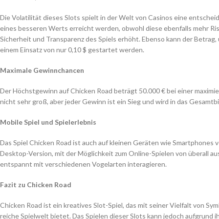
Die Volatilität dieses Slots spielt in der Welt von Casinos eine entsc
eines besseren Werts erreicht werden, obwohl diese ebenfalls mehr Risi
Sicherheit und Transparenz des Spiels erhöht. Ebenso kann der Betrag, 
einem Einsatz von nur 0,10 $ gestartet werden.
Maximale Gewinnchancen
Der Höchstgewinn auf Chicken Road beträgt 50.000 € bei einer maximi
nicht sehr groß, aber jeder Gewinn ist ein Sieg und wird in das Gesamtb
Mobile Spiel und Spielerlebnis
Das Spiel Chicken Road ist auch auf kleinen Geräten wie Smartphones v
Desktop-Version, mit der Möglichkeit zum Online-Spielen von überall au
entspannt mit verschiedenen Vogelarten interagieren.
Fazit zu Chicken Road
Chicken Road ist ein kreatives Slot-Spiel, das mit seiner Vielfalt von 
reiche Spielwelt bietet. Das Spielen dieser Slots kann jedoch aufgrund 