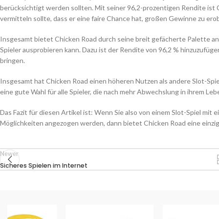
berücksichtigt werden sollten. Mit seiner 96,2-prozentigen Rendite is
vermitteln sollte, dass er eine faire Chance hat, großen Gewinne zu ero
Insgesamt bietet Chicken Road durch seine breit gefächerte Palette an
Spieler ausprobieren kann. Dazu ist der Rendite von 96,2 % hinzuzuf
bringen.
Insgesamt hat Chicken Road einen höheren Nutzen als andere Slot-Spie
eine gute Wahl für alle Spieler, die nach mehr Abwechslung in ihrem Lebe
Das Fazit für diesen Artikel ist: Wenn Sie also von einem Slot-Spiel mi
Möglichkeiten angezogen werden, dann bietet Chicken Road eine einzigar
Newer
Sicheres Spielen im Internet