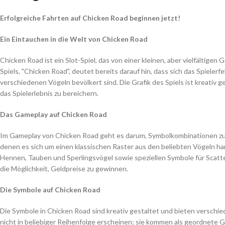
Erfolgreiche Fahrten auf Chicken Road beginnen jetzt!
Ein Eintauchen in die Welt von Chicken Road
Chicken Road ist ein Slot-Spiel, das von einer kleinen, aber vielfältige
Spiels, "Chicken Road", deutet bereits darauf hin, dass sich das Spieler
verschiedenen Vögeln bevölkert sind. Die Grafik des Spiels ist kreativ ge
das Spielerlebnis zu bereichern.
Das Gameplay auf Chicken Road
Im Gameplay von Chicken Road geht es darum, Symbolkombinationen zu sa
denen es sich um einen klassischen Raster aus den beliebten Vögeln han
Hennen, Tauben und Sperlingsvögel sowie speziellen Symbole für Scatt
die Möglichkeit, Geldpreise zu gewinnen.
Die Symbole auf Chicken Road
Die Symbole in Chicken Road sind kreativ gestaltet und bieten verschi
nicht in beliebiger Reihenfolge erscheinen; sie kommen als geordnete G