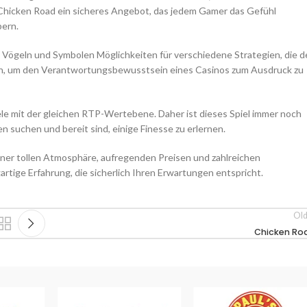
t Chicken Road ein sicheres Angebot, das jedem Gamer das Gefühl
bern.
 Vögeln und Symbolen Möglichkeiten für verschiedene Strategien, die d
ügen, um den Verantwortungsbewusstsein eines Casinos zum Ausdruck zu
le mit der gleichen RTP-Wertebene. Daher ist dieses Spiel immer noch
n suchen und bereit sind, einige Finesse zu erlernen.
t einer tollen Atmosphäre, aufregenden Preisen und zahlreichen
tige Erfahrung, die sicherlich Ihren Erwartungen entspricht.
Old
Chicken Ro