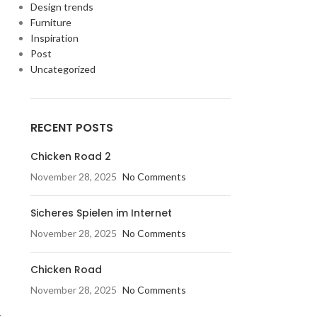
Design trends
Furniture
Inspiration
Post
Uncategorized
RECENT POSTS
Chicken Road 2
November 28, 2025
No Comments
Sicheres Spielen im Internet
November 28, 2025
No Comments
Chicken Road
November 28, 2025
No Comments
.