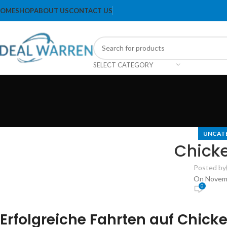
OME
SHOP
ABOUT US
CONTACT US
SELECT CATEGORY
UNCAT
Chick
Posted by
On Novemb
0
Erfolgreiche Fahrten auf Chick