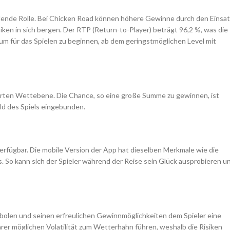
heidende Rolle. Bei Chicken Road können höhere Gewinne durch den Einsat
ken in sich bergen. Der RTP (Return-to-Player) beträgt 96,2 %, was die
um für das Spielen zu beginnen, ab dem geringstmöglichen Level mit
erten Wettebene. Die Chance, so eine große Summe zu gewinnen, ist
ild des Spiels eingebunden.
erfügbar. Die mobile Version der App hat dieselben Merkmale wie die
s. So kann sich der Spieler während der Reise sein Glück ausprobieren u
Symbolen und seinen erfreulichen Gewinnmöglichkeiten dem Spieler eine
ihrer möglichen Volatilität zum Wetterhahn führen, weshalb die Risiken