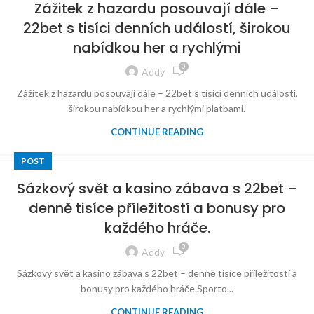
Zážitek z hazardu posouvají dále –
22bet s tisíci denních událostí, širokou
nabídkou her a rychlými
0
Addy
Zážitek z hazardu posouvají dále – 22bet s tisíci denních událostí,
širokou nabídkou her a rychlými platbami.
CONTINUE READING
POST
Sázkový svět a kasino zábava s 22bet –
denně tisíce příležitostí a bonusy pro
každého hráče.
0
Addy
Sázkový svět a kasino zábava s 22bet – denně tisíce příležitostí a
bonusy pro každého hráče.Sporto...
CONTINUE READING