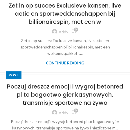
Zet in op succes Exclusieve kansen, live
actie en sportweddenschappen bij
billionairespin, met een w
0
Addy
Zet in op succes: Exclusieve kansen, live actie en
sportweddenschappen bij billionairespin, met een
welkomstpakket t...
CONTINUE READING
POST
Poczuj dreszcz emocji i wygraj betonred
pl to bogactwo gier kasynowych,
transmisje sportowe na żywo
0
Addy
Poczuj dreszcz emocji i wygraj: betonred pl to bogactwo gier
kasynowych, transmisje sportowe na żywo i niezliczone m...