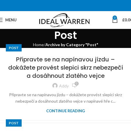
0
MENU
£
0.0
Post
Home
Archive by Category "Post"
POST
Připravte se na napínavou jízdu –
dokážete provést slepici skrz nebezpečí
a dosáhnout zlatého vejce
0
Addy
Připravte se na napínavou jízdu – dokážete provést slepici skrz
nebezpečí a dosáhnout zlatého vejce v napínavé hře c...
CONTINUE READING
POST