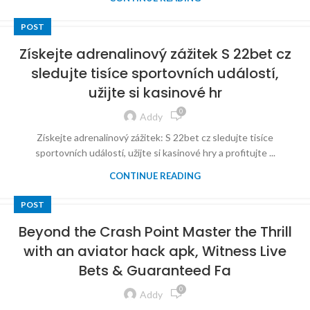
POST
Získejte adrenalinový zážitek S 22bet cz
sledujte tisíce sportovních událostí,
užijte si kasinové hr
0
Addy
Získejte adrenalinový zážitek: S 22bet cz sledujte tisíce
sportovních událostí, užijte si kasinové hry a profitujte ...
CONTINUE READING
POST
Beyond the Crash Point Master the Thrill
with an aviator hack apk, Witness Live
Bets & Guaranteed Fa
0
Addy