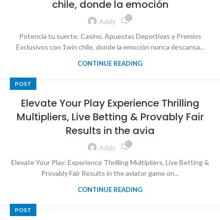
chile, donde la emoción
0
Addy
Potencia tu suerte: Casino, Apuestas Deportivas y Premios
Exclusivos con 1win chile, donde la emoción nunca descansa...
CONTINUE READING
POST
Elevate Your Play Experience Thrilling
Multipliers, Live Betting & Provably Fair
Results in the avia
0
Addy
Elevate Your Play: Experience Thrilling Multipliers, Live Betting &
Provably Fair Results in the aviator game on...
CONTINUE READING
POST