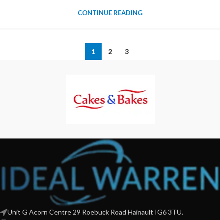
CONTINUE READING
1
2
3
Unit G Acorn Centre 29 Roebuck Road Hainault IG6 3TU.